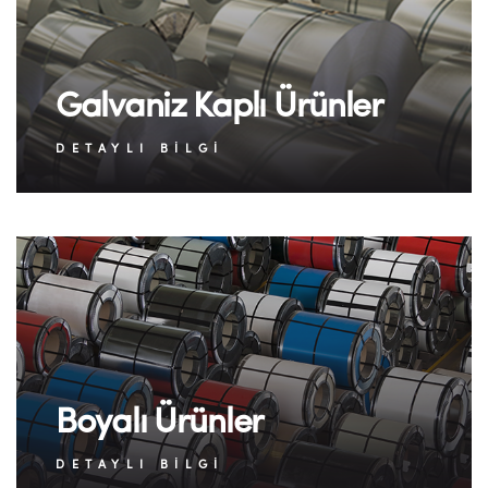
Galvaniz Kaplı Ürünler
DETAYLI BILGI
Boyalı Ürünler
DETAYLI BILGI